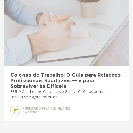
Colegas de Trabalho: O Guia para Relações
Profissionais Saudáveis — e para
Sobreviver às Difíceis
RESUMO — Pontos-Chave deste Guia ✓ 61% dos portugueses
sentem-se esgotados ou em...
PUBLICADO PELA FED FINANCE
09/03/2026