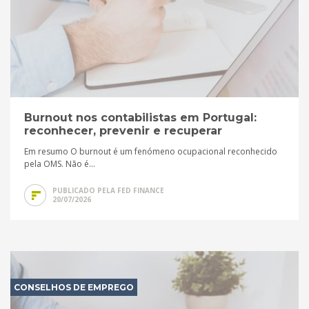
Burnout nos contabilistas em Portugal:
reconhecer, prevenir e recuperar
Em resumo O burnout é um fenómeno ocupacional reconhecido
pela OMS. Não é...
PUBLICADO PELA FED FINANCE
20/07/2026
CONSELHOS DE EMPREGO