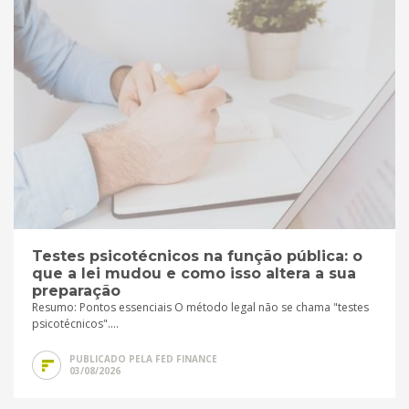
Testes psicotécnicos na função pública: o
que a lei mudou e como isso altera a sua
preparação
Resumo: Pontos essenciais O método legal não se chama "testes
psicotécnicos"....
PUBLICADO PELA FED FINANCE
03/08/2026