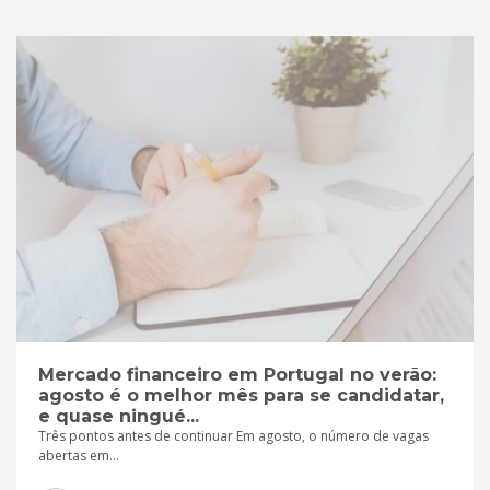
Mercado financeiro em Portugal no verão:
agosto é o melhor mês para se candidatar,
e quase ningué...
Três pontos antes de continuar Em agosto, o número de vagas
abertas em...