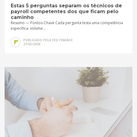
Estas 5 perguntas separam os técnicos de
payroll competentes dos que ficam pelo
caminho
Resumo — Pontos-Chave Cada pergunta testa uma competência
específica: volume...
PUBLICADO PELA FED FINANCE
27/03/2026