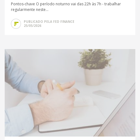
Pontos-chave O período noturno vai das 22h às 7h - trabalhar
regularmente neste...
PUBLICADO PELA FED FINANCE
25/05/2026