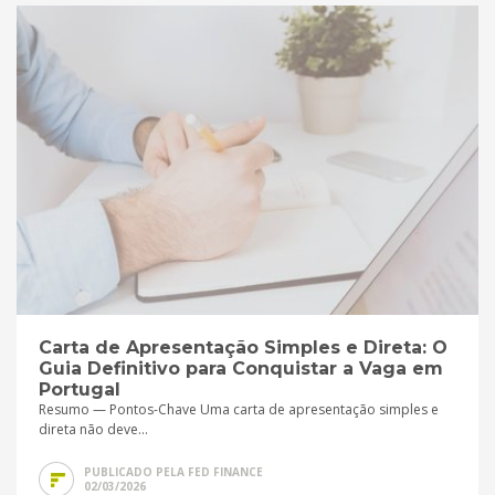
Carta de Apresentação Simples e Direta: O
Guia Definitivo para Conquistar a Vaga em
Portugal
Resumo — Pontos-Chave Uma carta de apresentação simples e
direta não deve...
PUBLICADO PELA FED FINANCE
02/03/2026