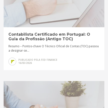
Contabilista Certificado em Portugal: O
Guia da Profissão (Antigo TOC)
Resumo – Pontos-chave O Técnico Oficial de Contas (TOC) passou
a designar-se...
PUBLICADO PELA FED FINANCE
16/03/2026