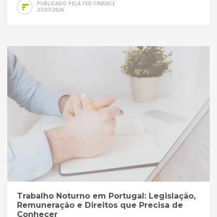
PUBLICADO PELA FED FINANCE
27/07/2026
Trabalho Noturno em Portugal: Legislação,
Remuneração e Direitos que Precisa de
Conhecer