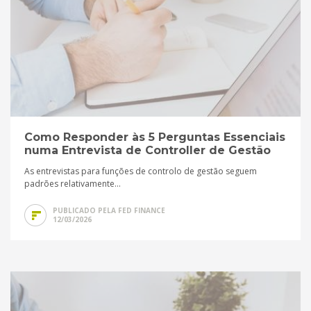
Como Responder às 5 Perguntas Essenciais
numa Entrevista de Controller de Gestão
As entrevistas para funções de controlo de gestão seguem
padrões relativamente...
PUBLICADO PELA FED FINANCE
12/03/2026