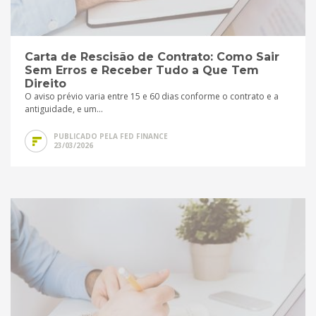
Carta de Rescisão de Contrato: Como Sair
Sem Erros e Receber Tudo a Que Tem
Direito
O aviso prévio varia entre 15 e 60 dias conforme o contrato e a
antiguidade, e um...
PUBLICADO PELA FED FINANCE
23/03/2026