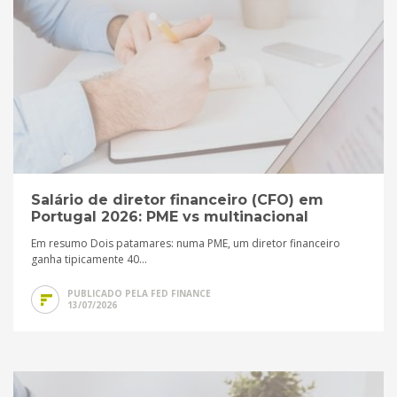
Salário de diretor financeiro (CFO) em
Portugal 2026: PME vs multinacional
Em resumo Dois patamares: numa PME, um diretor financeiro
ganha tipicamente 40...
PUBLICADO PELA FED FINANCE
13/07/2026