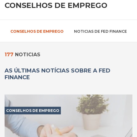
CONSELHOS DE EMPREGO
CONSELHOS DE EMPREGO
NOTICIAS DE FED FINANCE
177
NOTICIAS
AS ÚLTIMAS NOTÍCIAS SOBRE A FED
FINANCE
CONSELHOS DE EMPREGO