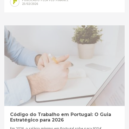
PUBLICADO PELA FED FINANCE
23/02/2026
Código do Trabalho em Portugal: O Guia
Estratégico para 2026
Em 2026, o salário mínimo em Portugal sobe para 920 €,