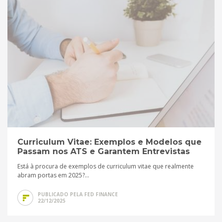
Curriculum Vitae: Exemplos e Modelos que
Passam nos ATS e Garantem Entrevistas
Está à procura de exemplos de curriculum vitae que realmente
abram portas em 2025?...
PUBLICADO PELA FED FINANCE
22/12/2025