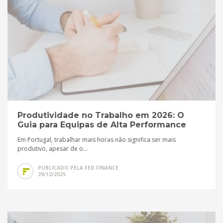
Produtividade no Trabalho em 2026: O
Guia para Equipas de Alta Performance
Em Portugal, trabalhar mais horas não significa ser mais
produtivo, apesar de o...
PUBLICADO PELA FED FINANCE
29/12/2025