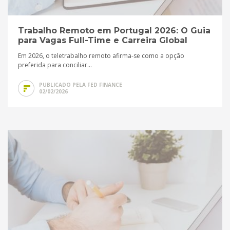
Trabalho Remoto em Portugal 2026: O Guia
para Vagas Full-Time e Carreira Global
Em 2026, o teletrabalho remoto afirma-se como a opção
preferida para conciliar...
PUBLICADO PELA FED FINANCE
02/02/2026