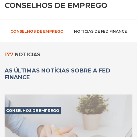
CONSELHOS DE EMPREGO
CONSELHOS DE EMPREGO
NOTICIAS DE FED FINANCE
177
NOTICIAS
AS ÚLTIMAS NOTÍCIAS SOBRE A FED
FINANCE
CONSELHOS DE EMPREGO