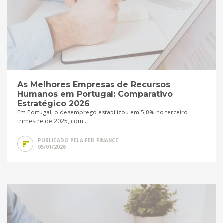
As Melhores Empresas de Recursos
Humanos em Portugal: Comparativo
Estratégico 2026
Em Portugal, o desemprego estabilizou em 5,8% no terceiro
trimestre de 2025, com...
PUBLICADO PELA FED FINANCE
05/01/2026