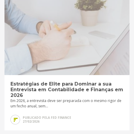
Estratégias de Elite para Dominar a sua
Entrevista em Contabilidade e Finanças em
2026
Em 2026, a entrevista deve ser preparada com o mesmo rigor de
um fecho anual, sem...
PUBLICADO PELA FED FINANCE
27/02/2026