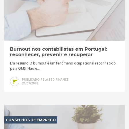
Burnout nos contabilistas em Portugal:
reconhecer, prevenir e recuperar
Em resumo O burnout é um fenómeno ocupacional reconhecido
pela OMS. Não é...
PUBLICADO PELA FED FINANCE
20/07/2026
CONSELHOS DE EMPREGO