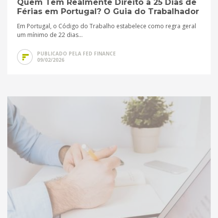
Quem Tem Realmente Direito a 25 Dias de
Férias em Portugal? O Guia do Trabalhador
Em Portugal, o Código do Trabalho estabelece como regra geral
um mínimo de 22 dias...
PUBLICADO PELA FED FINANCE
09/02/2026