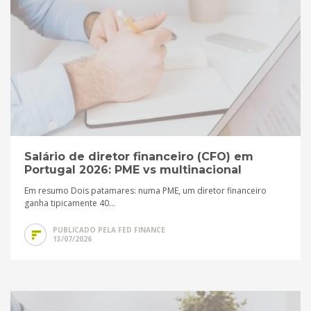
Salário de diretor financeiro (CFO) em
Portugal 2026: PME vs multinacional
Em resumo Dois patamares: numa PME, um diretor financeiro
ganha tipicamente 40...
PUBLICADO PELA FED FINANCE
13/07/2026