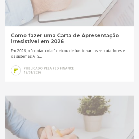
Como fazer uma Carta de Apresentação
irresistível em 2026
Em 2026, o “copiar-colar” deixou de funcionar: os recrutadores e
os sistemas ATS...
PUBLICADO PELA FED FINANCE
12/01/2026