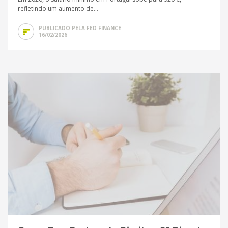
refletindo um aumento de...
PUBLICADO PELA FED FINANCE
16/02/2026