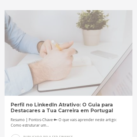
Perfil no LinkedIn Atrativo: O Guia para
Destacares a Tua Carreira em Portugal
Resumo | Pontos-Chave 🔑 O que vais aprender neste artigo:
Como estruturar um...