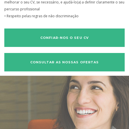
melhorar o seu CV, se necessário, e ajudá-lo(a) a definir claramente o seu
percurso profissional
• Respeito pelas regras de não discriminação
CONFIAR-NOS O SEU CV
CONSULTAR AS NOSSAS OFERTAS