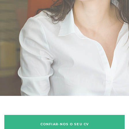
CONFIAR-NOS O SEU CV