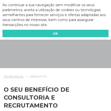
Ao continuar a sua navegação sem modificar os seus
parâmetros, aceita a utilização de cookies ou tecnologias
semelhantes para fornecer serviços e ofertas adaptadas aos
seus centros de interesse, bem como para assegurar
transacções no nosso site.
OK
PÁGINA INICIAL
CANDIDATOS
O SEU BENEFÍCIO DE
CONSULTORIA E
RECRUTAMENTO