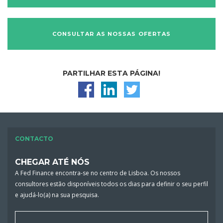
CONSULTAR AS NOSSAS OFERTAS
PARTILHAR ESTA PÁGINA!
CONTACTO
CHEGAR ATÉ NÓS
A Fed Finance encontra-se no centro de Lisboa. Os nossos
consultores estão disponíveis todos os dias para definir o seu perfil
e ajudá-lo(a) na sua pesquisa.