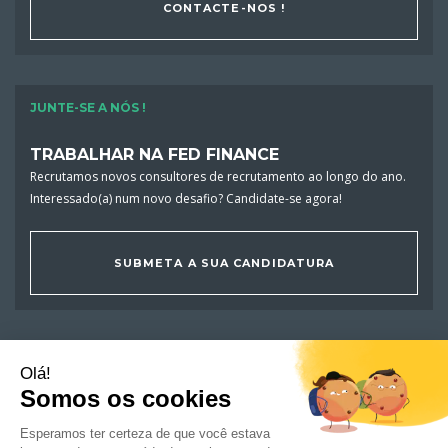
CONTACTE-NOS !
JUNTE-SE A NÓS !
TRABALHAR NA FED FINANCE
Recrutamos novos consultores de recrutamento ao longo do ano.
Interessado(a) num novo desafio? Candidate-se agora!
SUBMETA A SUA CANDIDATURA