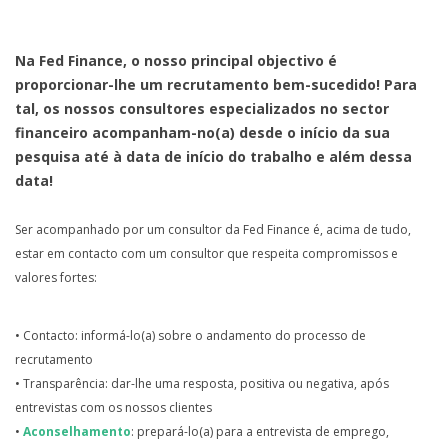
Na Fed Finance, o nosso principal objectivo é
proporcionar-lhe um recrutamento bem-sucedido! Para
tal, os nossos consultores especializados no sector
financeiro acompanham-no(a) desde o início da sua
pesquisa até à data de início do trabalho e além dessa
data!
Ser acompanhado por um consultor da Fed Finance é, acima de tudo,
estar em contacto com um consultor que respeita compromissos e
valores fortes:
• Contacto: informá-lo(a) sobre o andamento do processo de
recrutamento
• Transparência: dar-lhe uma resposta, positiva ou negativa, após
entrevistas com os nossos clientes
•
Aconselhamento
: prepará-lo(a) para a entrevista de emprego,