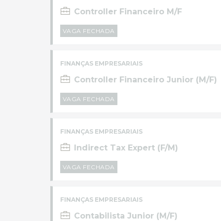
Controller Financeiro M/F
VAGA FECHADA
FINANÇAS EMPRESARIAIS
Controller Financeiro Junior (M/F)
VAGA FECHADA
FINANÇAS EMPRESARIAIS
Indirect Tax Expert (F/M)
VAGA FECHADA
FINANÇAS EMPRESARIAIS
Contabilista Junior (M/F)