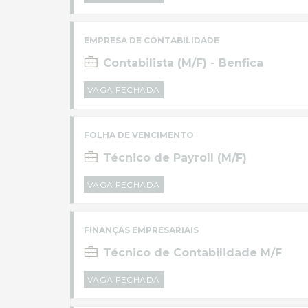
EMPRESA DE CONTABILIDADE
Contabilista (M/F) - Benfica
VAGA FECHADA
FOLHA DE VENCIMENTO
Técnico de Payroll (M/F)
VAGA FECHADA
FINANÇAS EMPRESARIAIS
Técnico de Contabilidade M/F
VAGA FECHADA