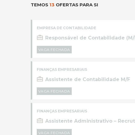
TEMOS
13
OFERTAS PARA SI
EMPRESA DE CONTABILIDADE
Responsável de Contabilidade (M/F
VAGA FECHADA
FINANÇAS EMPRESARIAIS
Assistente de Contabilidade M/F
VAGA FECHADA
FINANÇAS EMPRESARIAIS
Assistente Administrativo – Recru
VAGA FECHADA