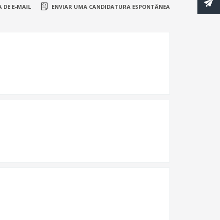
 DE E-MAIL
ENVIAR UMA CANDIDATURA ESPONTÂNEA