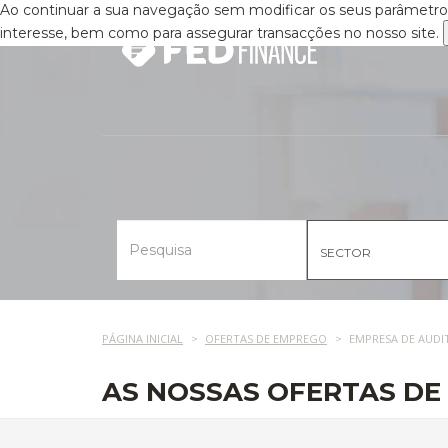
Ao continuar a sua navegação sem modificar os seus parâmetros,
interesse, bem como para assegurar transacções no nosso site.
SECTOR
PÁGINA INICIAL
OFERTAS DE EMPREGO
EMPRESA DE AUDI
AS NOSSAS OFERTAS DE