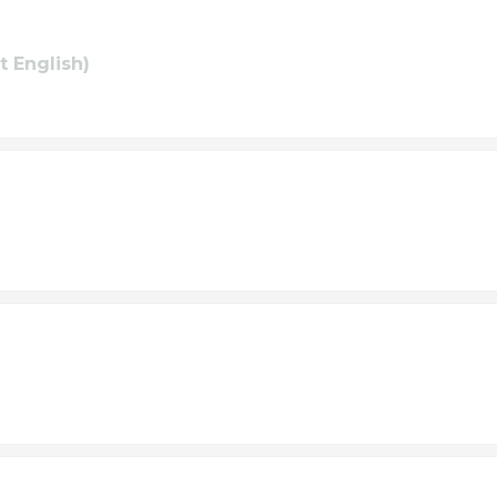
t English)