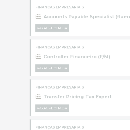
FINANÇAS EMPRESARIAIS
Accounts Payable Specialist (fluen
VAGA FECHADA
FINANÇAS EMPRESARIAIS
Controller Financeiro (F/M)
VAGA FECHADA
FINANÇAS EMPRESARIAIS
Transfer Pricing Tax Expert
VAGA FECHADA
FINANÇAS EMPRESARIAIS