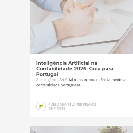
Inteligência Artificial na
Contabilidade 2026: Guia para
Portugal
A Inteligência Artificial transformou definitivamente a
contabilidade portuguesa...
PUBLICADO PELA FED FINANCE
05/11/2025