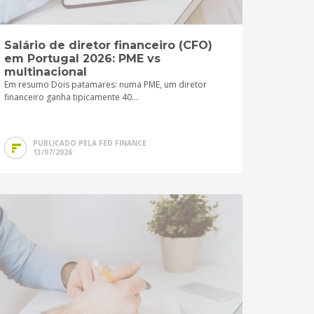
Salário de diretor financeiro (CFO)
em Portugal 2026: PME vs
multinacional
Em resumo Dois patamares: numa PME, um diretor
financeiro ganha tipicamente 40...
PUBLICADO PELA FED FINANCE
13/07/2026