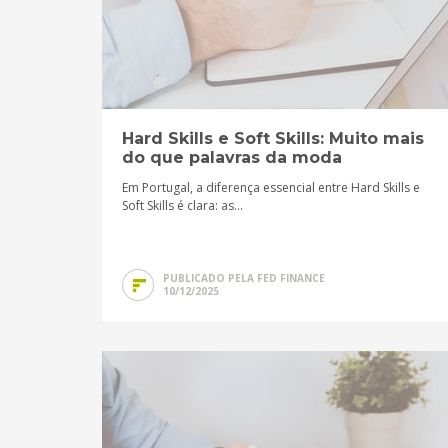
Hard Skills e Soft Skills: Muito mais
do que palavras da moda
Em Portugal, a diferença essencial entre Hard Skills e
Soft Skills é clara: as...
PUBLICADO PELA FED FINANCE
10/12/2025