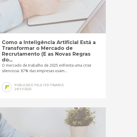
Como a Inteligência Artificial Está a
Transformar o Mercado de
Recrutamento (E as Novas Regras
do...
O mercado de trabalho de 2025 enfrenta uma crise
silenciosa: 87% das empresas usam...
PUBLICADO PELA FED FINANCE
24/11/2025