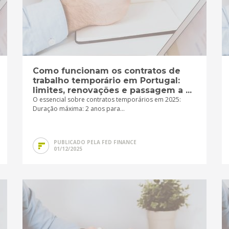
Como funcionam os contratos de
trabalho temporário em Portugal:
limites, renovações e passagem a ...
O essencial sobre contratos temporários em 2025:
Duração máxima: 2 anos para...
PUBLICADO PELA FED FINANCE
01/12/2025