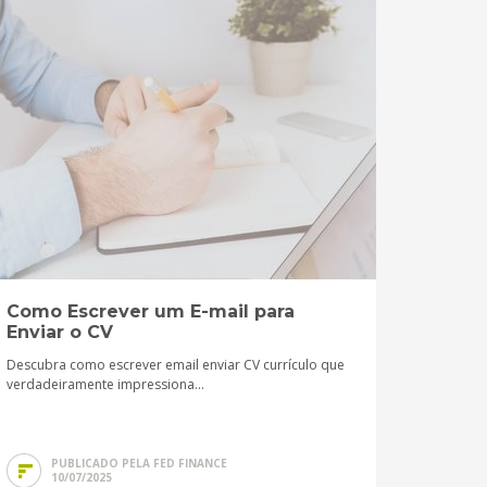
Como Escrever um E-mail para
Enviar o CV
Descubra como escrever email enviar CV currículo que
verdadeiramente impressiona...
PUBLICADO PELA FED FINANCE
10/07/2025