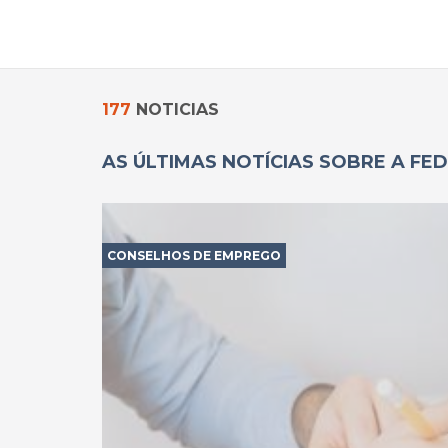
177
NOTICIAS
AS ÚLTIMAS NOTÍCIAS SOBRE A FED
CONSELHOS DE EMPREGO