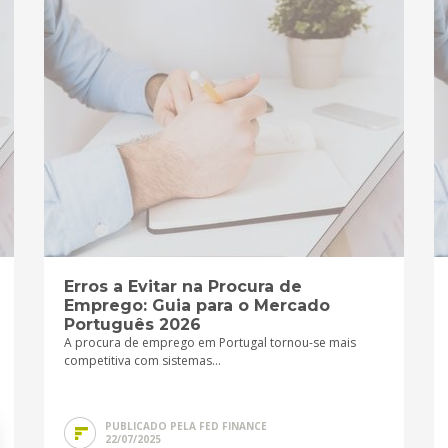
Erros a Evitar na Procura de
Emprego: Guia para o Mercado
Português 2026
A procura de emprego em Portugal tornou-se mais
competitiva com sistemas...
PUBLICADO PELA FED FINANCE
22/07/2025