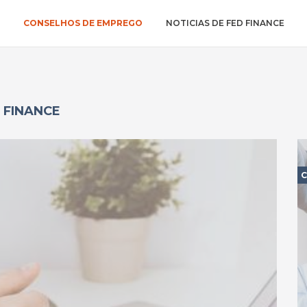
CONSELHOS DE EMPREGO
NOTICIAS DE FED FINANCE
 FINANCE
C