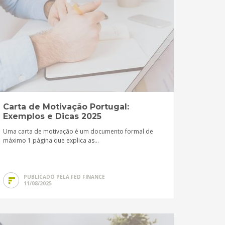
Carta de Motivação Portugal:
Exemplos e Dicas 2025
Uma carta de motivação é um documento formal de
máximo 1 página que explica as...
PUBLICADO PELA FED FINANCE
11/08/2025