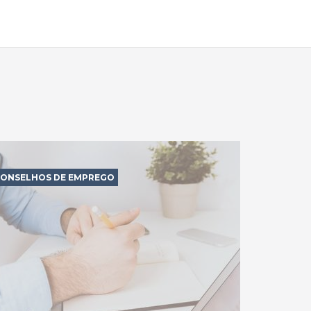
ONSELHOS DE EMPREGO