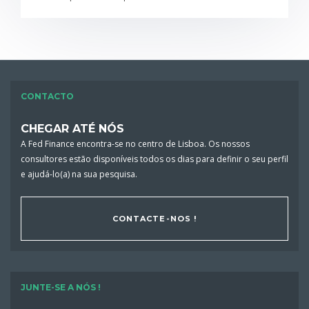
CONTACTO
CHEGAR ATÉ NÓS
A Fed Finance encontra-se no centro de Lisboa. Os nossos
consultores estão disponíveis todos os dias para definir o seu perfil
e ajudá-lo(a) na sua pesquisa.
CONTACTE-NOS !
JUNTE-SE A NÓS !