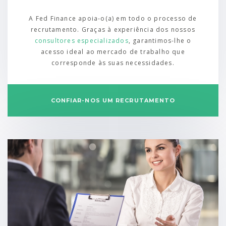
A Fed Finance apoia-o(a) em todo o processo de
recrutamento. Graças à experiência dos nossos
consultores especializados
, garantimos-lhe o
acesso ideal ao mercado de trabalho que
corresponde às suas necessidades.
CONFIAR-NOS UM RECRUTAMENTO