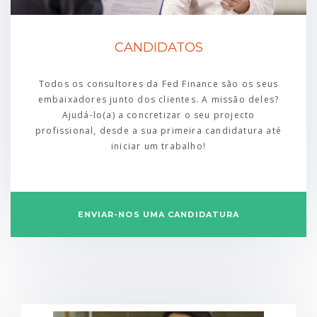
CANDIDATOS
Todos os consultores da Fed Finance são os seus
embaixadores junto dos clientes. A missão deles?
Ajudá-lo(a) a concretizar o seu projecto
profissional, desde a sua primeira candidatura até
iniciar um trabalho!
ENVIAR-NOS UMA CANDIDATURA