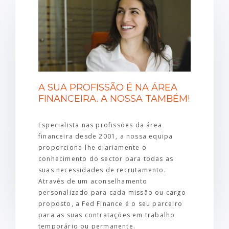
A SUA PROFISSÃO É NA ÁREA
FINANCEIRA. A NOSSA TAMBÉM!
Especialista nas profissões da área
financeira desde 2001, a nossa equipa
proporciona-lhe diariamente o
conhecimento do sector para todas as
suas necessidades de recrutamento.
Através de um aconselhamento
personalizado para cada missão ou cargo
proposto, a Fed Finance é o seu parceiro
para as suas contratações em trabalho
temporário ou permanente.