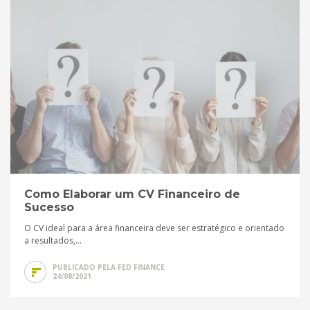
Como Elaborar um CV Financeiro de
Sucesso
O CV ideal para a área financeira deve ser estratégico e orientado
a resultados,...
PUBLICADO PELA FED FINANCE
24/08/2021