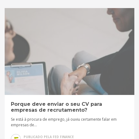
Porque deve enviar o seu CV para
empresas de recrutamento?
Se está à procura de emprego, já ouviu certamente falar em
empresas de...
PUBLICADO PELA FED FINANCE