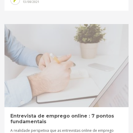
13/08/2021
Entrevista de emprego online : 7 pontos
fundamentais
A realidade perspetiva que as entrevistas online de emprego