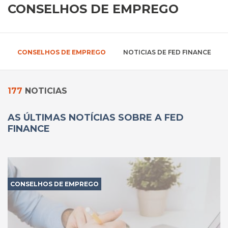
CONSELHOS DE EMPREGO
CONSELHOS DE EMPREGO
NOTICIAS DE FED FINANCE
177
NOTICIAS
AS ÚLTIMAS NOTÍCIAS SOBRE A FED
FINANCE
CONSELHOS DE EMPREGO