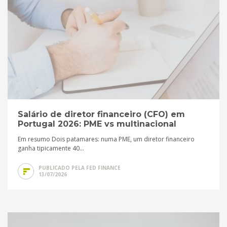
Salário de diretor financeiro (CFO) em
Portugal 2026: PME vs multinacional
Em resumo Dois patamares: numa PME, um diretor financeiro
ganha tipicamente 40...
PUBLICADO PELA FED FINANCE
13/07/2026