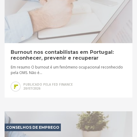
Burnout nos contabilistas em Portugal:
reconhecer, prevenir e recuperar
Em resumo O burnout é um fenómeno ocupacional reconhecido
pela OMS. Não é...
PUBLICADO PELA FED FINANCE
20/07/2026
CONSELHOS DE EMPREGO