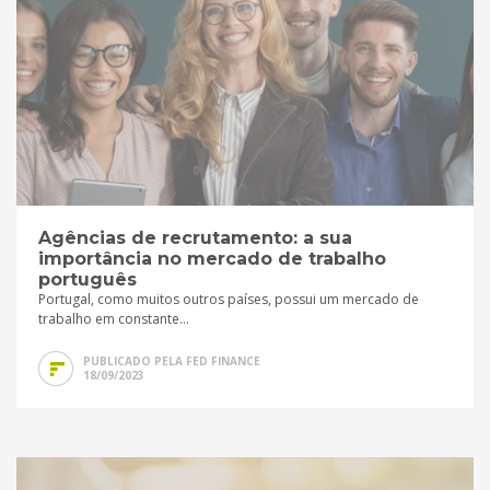
Agências de recrutamento: a sua
importância no mercado de trabalho
português
Portugal, como muitos outros países, possui um mercado de
trabalho em constante...
PUBLICADO PELA FED FINANCE
18/09/2023