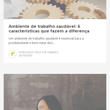
Ambiente de trabalho saudável: 6
características que fazem a diferença
Um ambiente de trabalho saudável é essencial para a
produtividade e bem-estar dos...
PUBLICADO PELA FED FINANCE
26/10/2023