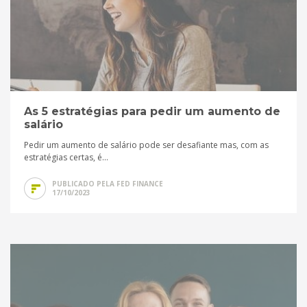
As 5 estratégias para pedir um aumento de
salário
Pedir um aumento de salário pode ser desafiante mas, com as
estratégias certas, é...
PUBLICADO PELA FED FINANCE
17/10/2023