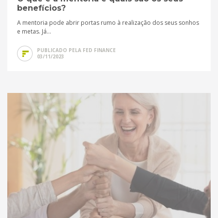
benefícios?
A mentoria pode abrir portas rumo à realização dos seus sonhos
e metas. Já...
PUBLICADO PELA FED FINANCE
03/11/2023