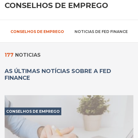
CONSELHOS DE EMPREGO
CONSELHOS DE EMPREGO
NOTICIAS DE FED FINANCE
177
NOTICIAS
AS ÚLTIMAS NOTÍCIAS SOBRE A FED
FINANCE
CONSELHOS DE EMPREGO