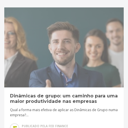
Dinâmicas de grupo: um caminho para uma
maior produtividade nas empresas
Qual a forma mais efetiva de aplicar as Dinâmicas de Grupo numa
empresa?...
PUBLICADO PELA FED FINANCE