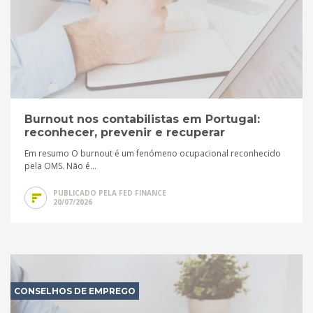
Burnout nos contabilistas em Portugal:
reconhecer, prevenir e recuperar
Em resumo O burnout é um fenómeno ocupacional reconhecido
pela OMS. Não é...
PUBLICADO PELA FED FINANCE
20/07/2026
CONSELHOS DE EMPREGO