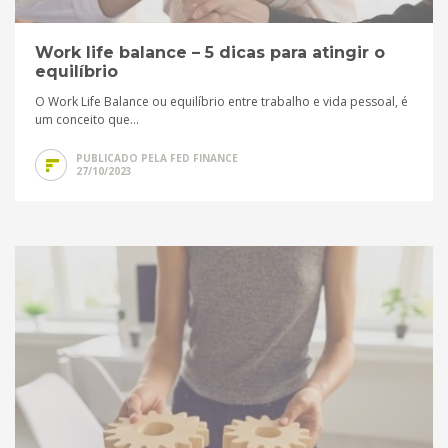
Work life balance – 5 dicas para atingir o
equilíbrio
O Work Life Balance ou equilíbrio entre trabalho e vida pessoal, é
um conceito que...
PUBLICADO PELA FED FINANCE
27/10/2023