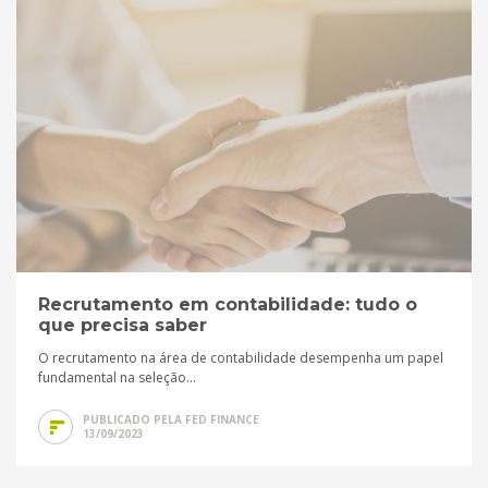
Recrutamento em contabilidade: tudo o
que precisa saber
O recrutamento na área de contabilidade desempenha um papel
fundamental na seleção...
PUBLICADO PELA FED FINANCE
13/09/2023