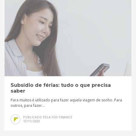
Subsídio de férias: tudo o que precisa
saber
Para muitos é utilizado para fazer aquela viagem de sonho. Para
outros, para fazer...
PUBLICADO PELA FED FINANCE
13/11/2023