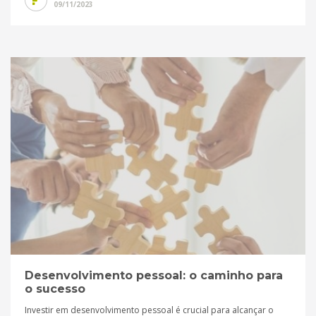
09/11/2023
Desenvolvimento pessoal: o caminho para
o sucesso
Investir em desenvolvimento pessoal é crucial para alcançar o