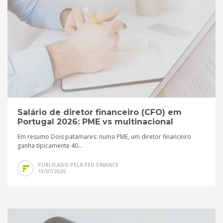
Salário de diretor financeiro (CFO) em
Portugal 2026: PME vs multinacional
Em resumo Dois patamares: numa PME, um diretor financeiro
ganha tipicamente 40...
PUBLICADO PELA FED FINANCE
13/07/2026