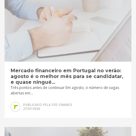
Mercado financeiro em Portugal no verão:
agosto é o melhor mês para se candidatar,
e quase ningué...
Três pontos antes de continuar Em agosto, o número de vagas
abertas em...
PUBLICADO PELA FED FINANCE
27/07/2026