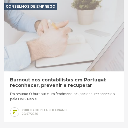
CONSELHOS DE EMPREGO
Burnout nos contabilistas em Portugal:
reconhecer, prevenir e recuperar
Em resumo O burnout é um fenómeno ocupacional reconhecido
pela OMS. Não é...
PUBLICADO PELA FED FINANCE
20/07/2026