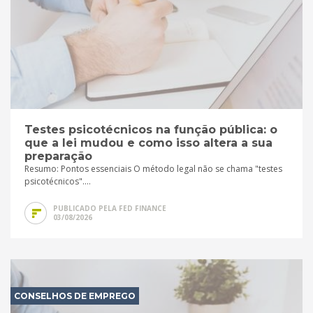
Testes psicotécnicos na função pública: o
que a lei mudou e como isso altera a sua
preparação
Resumo: Pontos essenciais O método legal não se chama "testes
psicotécnicos"....
PUBLICADO PELA FED FINANCE
03/08/2026
CONSELHOS DE EMPREGO