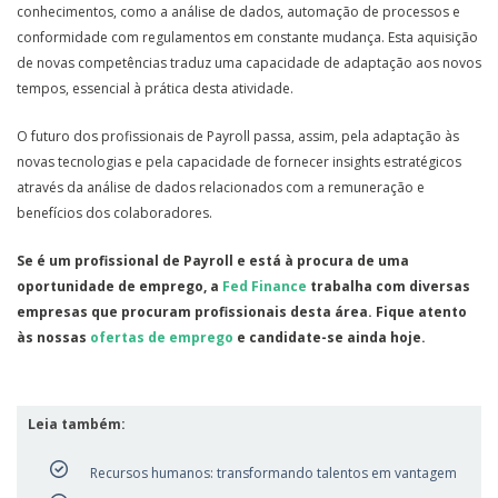
conhecimentos, como a análise de dados, automação de processos e
conformidade com regulamentos em constante mudança. Esta aquisição
de novas competências traduz uma capacidade de adaptação aos novos
tempos, essencial à prática desta atividade.
O futuro dos profissionais de Payroll passa, assim, pela adaptação às
novas tecnologias e pela capacidade de fornecer insights estratégicos
através da análise de dados relacionados com a remuneração e
benefícios dos colaboradores.
Se é um profissional de Payroll e está à procura de uma
oportunidade de emprego, a
Fed
Finance
trabalha com diversas
empresas que procuram profissionais desta área. Fique atento
às nossas
ofertas de emprego
e candidate-se ainda hoje.
Leia também:
Recursos humanos: transformando talentos em vantagem