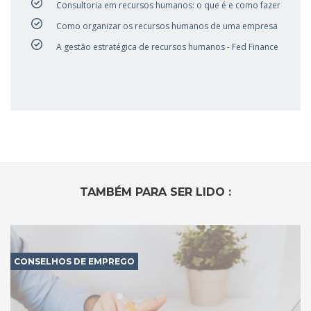
Consultoria em recursos humanos: o que é e como fazer
Como organizar os recursos humanos de uma empresa
A gestão estratégica de recursos humanos - Fed Finance
TAMBÉM PARA SER LIDO :
CONSELHOS DE EMPREGO