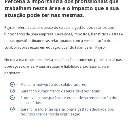
Perceba a importância dos profissionais que
trabalham nesta área e o impacto que a sua
atuação pode ter nas mesmas.
Payroll refere-se ao processo de cálculo e gestão dos salários dos
funcionários de uma empresa. Deduções, impostos, benefícios – estas e
outras questões financeiras relacionadas com a remuneração dos
colaboradores estão em equação quando falamos em Payroll.
No dia a dia de uma empresa, esta função assume um papel crucial nas
operações diárias. A sua precisão e fiabilidade são essenciais e
permitem:
Manter a motivação dos colaboradores;
Garantir o cumprimento da leis e deveres fiscais;
Promover a transparência e equidade na remuneração dos
funcionários;
Garantir a eficiência operacional e gestão adequada dos
recursos financeiros da organização.