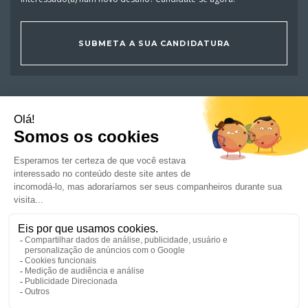
SUBMETA A SUA CANDIDATURA
OFERTAS DE EMPREGO
CANDIDATOS
EMPRESAS
NOTÍCIAS E CONSELHOS
RSE/COMPROMISSO