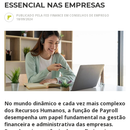
ESSENCIAL NAS EMPRESAS
PUBLICADO PELA FED FINANCE EM
CONSELHOS DE EMPREGO
18/09/2024
No mundo dinâmico e cada vez mais complexo
dos Recursos Humanos, a função de Payroll
desempenha um papel fundamental na gestão
financeira e administrativa das empresas.