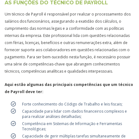
AS FUNÇÕES DO TÉCNICO DE PAYROLL
Um técnico de Payroll é responsável por realizar o processamento dos
salários dos funcionários, assegurando a exatidão dos cálculos, o
cumprimento das normas legais e a conformidade com as políticas
internas da empresa. Este profissional lida com questões relacionadas
com férias, licenças, benefícios e outras remunerações extra, além de
fornecer suporte aos colaboradores em questões relacionadas com o
pagamento. Para ser bem-sucedido nesta função, é necessário possuir
uma série de competências-chave que abrangem conhecimentos
técnicos, competências analíticas e qualidades interpessoais.
Aqui estão algumas das principais competências que um técnico
de Payroll deve ter:
Forte conhecimento do Código de Trabalho e leis fiscais;
Capacidade para lidar com dados financeiros complexos e
para realizar análises detalhadas;
Competência em Sistemas de Informação e Ferramentas
Tecnológicas;
Capacidade de gerir múltiplas tarefas simultaneamente de