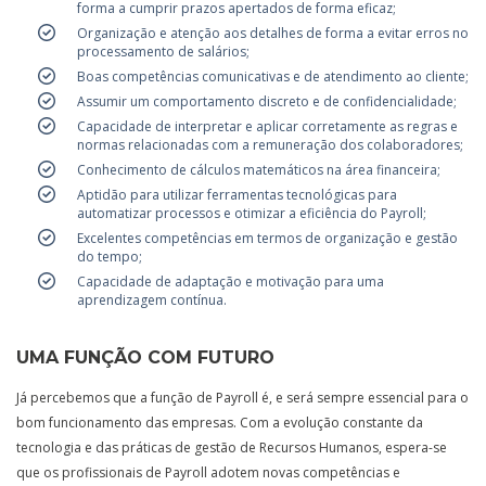
forma a cumprir prazos apertados de forma eficaz;
Organização e atenção aos detalhes de forma a evitar erros no
processamento de salários;
Boas competências comunicativas e de atendimento ao cliente;
Assumir um comportamento discreto e de confidencialidade;
Capacidade de interpretar e aplicar corretamente as regras e
normas relacionadas com a remuneração dos colaboradores;
Conhecimento de cálculos matemáticos na área financeira;
Aptidão para utilizar ferramentas tecnológicas para
automatizar processos e otimizar a eficiência do Payroll;
Excelentes competências em termos de organização e gestão
do tempo;
Capacidade de adaptação e motivação para uma
aprendizagem contínua.
UMA FUNÇÃO COM FUTURO
Já percebemos que a função de Payroll é, e será sempre essencial para o
bom funcionamento das empresas. Com a evolução constante da
tecnologia e das práticas de gestão de Recursos Humanos, espera-se
que os profissionais de Payroll adotem novas competências e