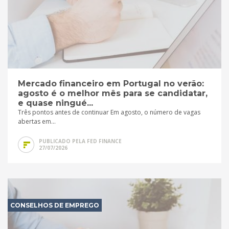
Mercado financeiro em Portugal no verão:
agosto é o melhor mês para se candidatar,
e quase ningué...
Três pontos antes de continuar Em agosto, o número de vagas
abertas em...
PUBLICADO PELA FED FINANCE
27/07/2026
CONSELHOS DE EMPREGO