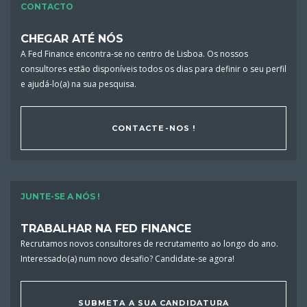
CONTACTO
CHEGAR ATÉ NÓS
A Fed Finance encontra-se no centro de Lisboa. Os nossos
consultores estão disponíveis todos os dias para definir o seu perfil
e ajudá-lo(a) na sua pesquisa.
CONTACTE-NOS !
JUNTE-SE A NÓS !
TRABALHAR NA FED FINANCE
Recrutamos novos consultores de recrutamento ao longo do ano.
Interessado(a) num novo desafio? Candidate-se agora!
SUBMETA A SUA CANDIDATURA