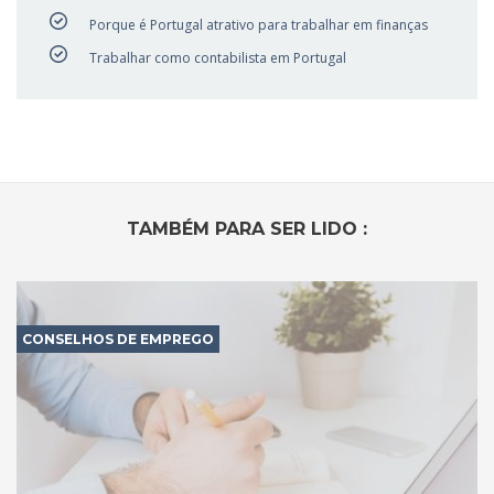
Porque é Portugal atrativo para trabalhar em finanças
Trabalhar como contabilista em Portugal
TAMBÉM PARA SER LIDO :
CONSELHOS DE EMPREGO