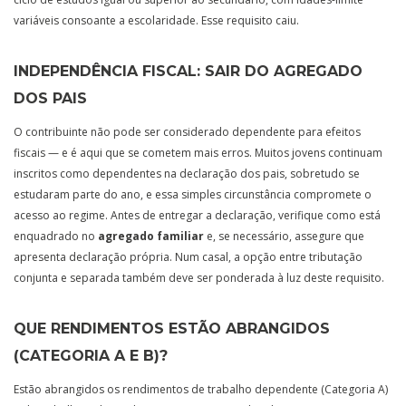
variáveis consoante a escolaridade. Esse requisito caiu.
INDEPENDÊNCIA FISCAL: SAIR DO AGREGADO
DOS PAIS
O contribuinte não pode ser considerado dependente para efeitos
fiscais — e é aqui que se cometem mais erros. Muitos jovens continuam
inscritos como dependentes na declaração dos pais, sobretudo se
estudaram parte do ano, e essa simples circunstância compromete o
acesso ao regime. Antes de entregar a declaração, verifique como está
enquadrado no
agregado familiar
e, se necessário, assegure que
apresenta declaração própria. Num casal, a opção entre tributação
conjunta e separada também deve ser ponderada à luz deste requisito.
QUE RENDIMENTOS ESTÃO ABRANGIDOS
(CATEGORIA A E B)?
Estão abrangidos os rendimentos de trabalho dependente (Categoria A)