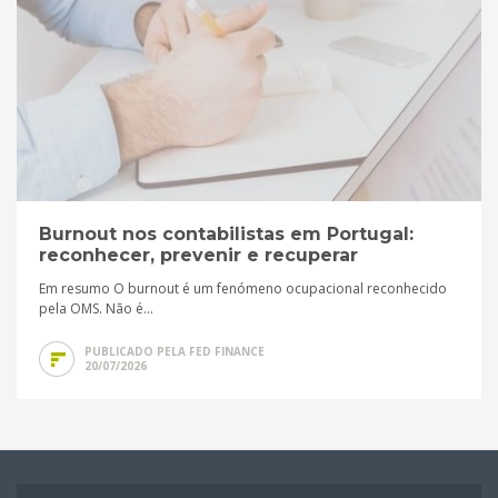
Burnout nos contabilistas em Portugal:
reconhecer, prevenir e recuperar
Em resumo O burnout é um fenómeno ocupacional reconhecido
pela OMS. Não é...
PUBLICADO PELA FED FINANCE
20/07/2026