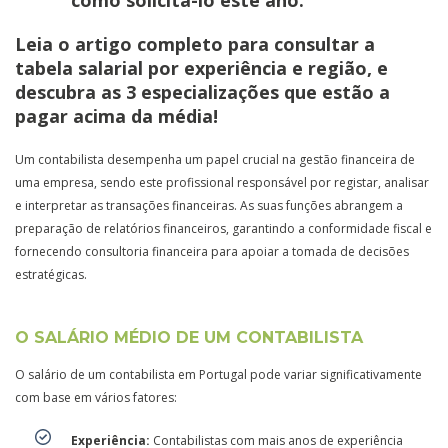
Leia o artigo completo
para consultar a
tabela salarial por experiência e região, e
descubra as
3 especializações
que estão a
pagar acima da média!
Um contabilista desempenha um papel crucial na gestão financeira de
uma empresa, sendo este profissional responsável por registar, analisar
e interpretar as transações financeiras. As suas funções abrangem a
preparação de relatórios financeiros, garantindo a conformidade fiscal e
fornecendo consultoria financeira para apoiar a tomada de decisões
estratégicas.
O SALÁRIO MÉDIO DE UM CONTABILISTA
O salário de um contabilista em Portugal pode variar significativamente
com base em vários fatores:
Experiência:
Contabilistas com mais anos de experiência