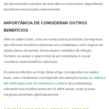
são aproximados e podem ser mais altos ou mais baixos, dependendo
dos fatores mencionados anteriormente.
IMPORTÂNCIA DE CONSIDERAR OUTROS
BENEFÍCIOS
Além do salário base, como em muitas outras profissões, há empresas
que oferecem benefícios adicionais aos contabilistas, como seguros de
saúde, planos de pensão, bónus anuais e subsídios de refeição.
Portanto, ao avaliar o salário total de um contabilista, é crucial
considerar esses benefícios adicionais.
Os valores referidos ao longo deste artigo correspondem ao salário
bruto, mas o rendimento real depende das retenções fiscais.
As tabelas
IRS 2026 impactam diretamente o salário
dos contabilistas,
sobretudo nos escalões acima dos 25 000 € anuais, onde as taxas
marginais aumentam significativamente.