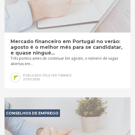
Mercado financeiro em Portugal no verão:
agosto é o melhor mês para se candidatar,
e quase ningué...
Três pontos antes de continuar Em agosto, o número de vagas
abertas em...
PUBLICADO PELA FED FINANCE
27/07/2026
CONSELHOS DE EMPREGO