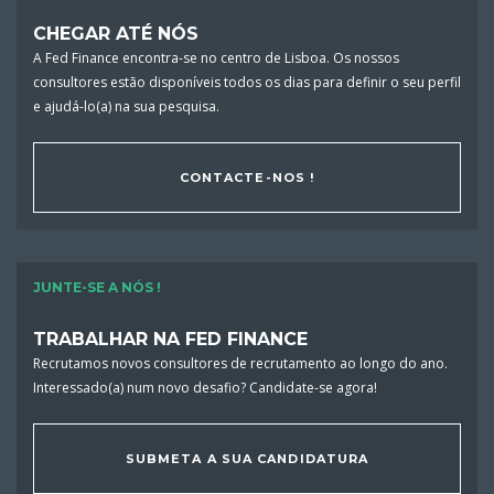
CHEGAR ATÉ NÓS
A Fed Finance encontra-se no centro de Lisboa. Os nossos
consultores estão disponíveis todos os dias para definir o seu perfil
e ajudá-lo(a) na sua pesquisa.
CONTACTE-NOS !
JUNTE-SE A NÓS !
TRABALHAR NA FED FINANCE
Recrutamos novos consultores de recrutamento ao longo do ano.
Interessado(a) num novo desafio? Candidate-se agora!
SUBMETA A SUA CANDIDATURA