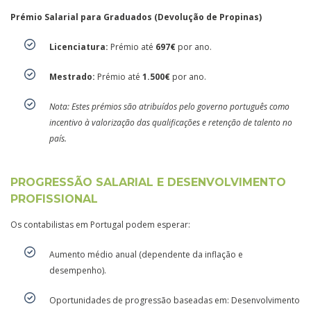
Prémio Salarial para Graduados (Devolução de Propinas)
Licenciatura:
Prémio até
697€
por ano.
Mestrado:
Prémio até
1.500€
por ano.
Nota: Estes prémios são atribuídos pelo governo português como
incentivo à valorização das qualificações e retenção de talento no
país.
PROGRESSÃO SALARIAL E DESENVOLVIMENTO
PROFISSIONAL
Os contabilistas em Portugal podem esperar:
Aumento médio anual (dependente da inflação e
desempenho).
Oportunidades de progressão baseadas em: Desenvolvimento