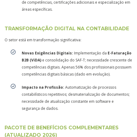
de competências, certificações adicionais e especialização em
áreas específicas.
TRANSFORMAÇÃO DIGITAL NA CONTABILIDADE
O setor está em transformação significativa:
Novas Exigências Digitais:
Implementação da
E-Faturação
B2B (ViDA)
e consolidação do SAF-T; necessidade crescente de
competências digitais. Apenas 56% dos profissionais possuem
competências digitais básicas (dado em evolução).
Impacto na Profissão:
Automatização de processos
contabilísticos repetitivos; desmaterialização de documentos;
necessidade de atualização constante em software e
segurança de dados.
PACOTE DE BENEFÍCIOS COMPLEMENTARES
(ATUALIZADO 2026)