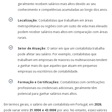
geralmente recebem salários mais altos devido ao seu
conhecimento e competências acumuladas ao longo dos anos.
Localização:
Contabilistas que trabalham em áreas
metropolitanas ou regiões com um custo de vida mais elevado
podem receber salários mais altos em comparação com áreas
rurais.
Setor de Atuação:
O setor em que um contabilista trabalha
pode afetar seu salário. Por exemplo, contabilistas que
trabalham em empresas de maiores ou multinacionais tendem
a ganhar mais do que aqueles que atuam em pequenas
empresas ou escritórios de contabilidade.
Formação e Certificações:
Contabilistas com certificações
profissionais ou credenciais adicionais, geralmente têm
potencial para ganhar salários mais altos.
Em termos gerais, o salário de um contabilista em Portugal, em
2026
,
pode variar entre
21.000€ e 43.000€
por ano. No entanto, esses valores