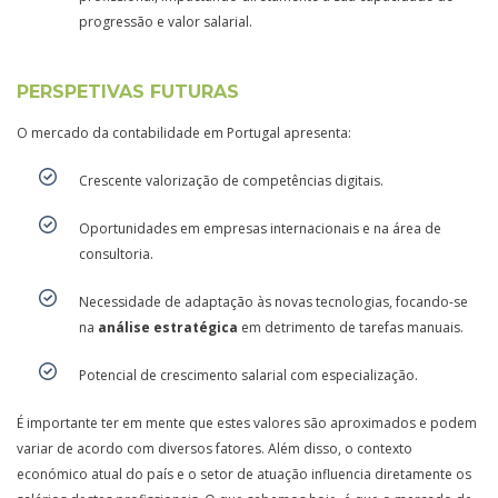
progressão e valor salarial.
PERSPETIVAS FUTURAS
O mercado da contabilidade em Portugal apresenta:
Crescente valorização de competências digitais.
Oportunidades em empresas internacionais e na área de
consultoria.
Necessidade de adaptação às novas tecnologias, focando-se
na
análise estratégica
em detrimento de tarefas manuais.
Potencial de crescimento salarial com especialização.
É importante ter em mente que estes valores são aproximados e podem
variar de acordo com diversos fatores. Além disso, o contexto
económico atual do país e o setor de atuação influencia diretamente os