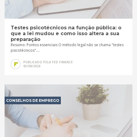
Testes psicotécnicos na função pública: o
que a lei mudou e como isso altera a sua
preparação
Resumo: Pontos essenciais O método legal não se chama "testes
psicotécnicos"....
PUBLICADO PELA FED FINANCE
03/08/2026
CONSELHOS DE EMPREGO