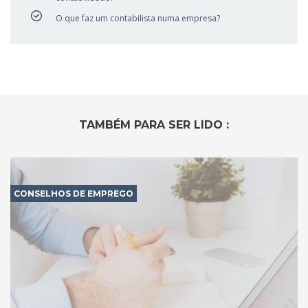
O que faz um contabilista numa empresa?
TAMBÉM PARA SER LIDO :
CONSELHOS DE EMPREGO