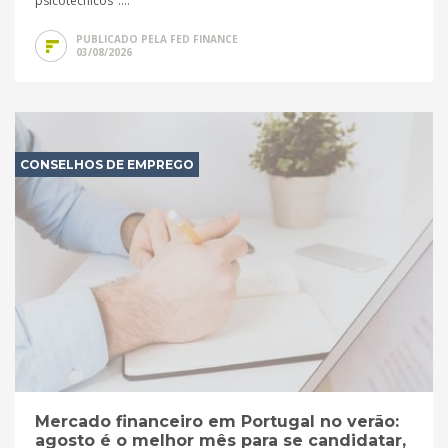
psicotécnicos"....
PUBLICADO PELA FED FINANCE
03/08/2026
CONSELHOS DE EMPREGO
Mercado financeiro em Portugal no verão:
agosto é o melhor mês para se candidatar,