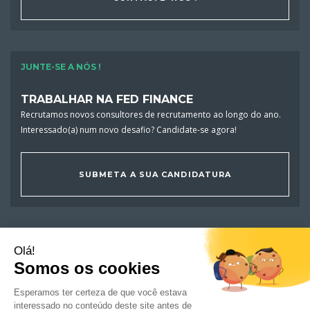
JUNTE-SE A NÓS !
TRABALHAR NA FED FINANCE
Recrutamos novos consultores de recrutamento ao longo do ano.
Interessado(a) num novo desafio? Candidate-se agora!
SUBMETA A SUA CANDIDATURA