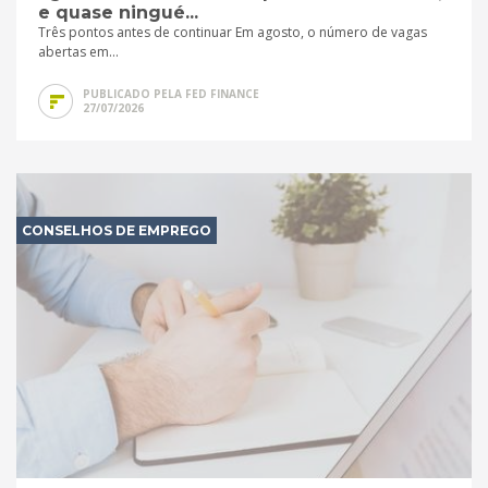
e quase ningué...
Três pontos antes de continuar Em agosto, o número de vagas
abertas em...
PUBLICADO PELA FED FINANCE
27/07/2026
CONSELHOS DE EMPREGO