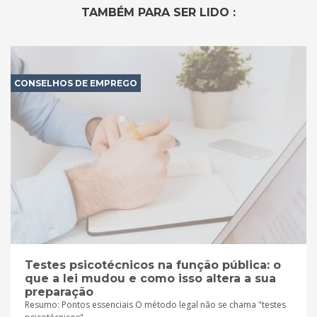
TAMBÉM PARA SER LIDO :
CONSELHOS DE EMPREGO
Testes psicotécnicos na função pública: o
que a lei mudou e como isso altera a sua
preparação
Resumo: Pontos essenciais O método legal não se chama "testes