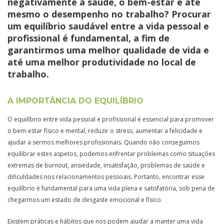
negativamente a saúde, o bem-estar e até
mesmo o desempenho no trabalho? Procurar
um equilíbrio saudável entre a vida pessoal e
profissional é fundamental, a fim de
garantirmos uma melhor qualidade de vida e
até uma melhor produtividade no local de
trabalho.
A IMPORTÂNCIA DO EQUILÍBRIO
O equilíbrio entre vida pessoal e profissional é essencial para promover
o bem-estar físico e mental, reduzir o stress, aumentar a felicidade e
ajudar a sermos melhores profissionais. Quando não conseguimos
equilibrar estes aspetos, podemos enfrentar problemas como situações
extremas de burnout, ansiedade, insatisfação, problemas de saúde e
dificuldades nos relacionamentos pessoais. Portanto, encontrar esse
equilíbrio é fundamental para uma vida plena e satisfatória, sob pena de
chegarmos um estado de desgaste emocional e físico.
Existem práticas e hábitos que nos podem ajudar a manter uma vida