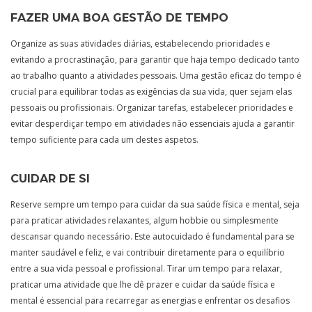
FAZER UMA BOA GESTÃO DE TEMPO
Organize as suas atividades diárias, estabelecendo prioridades e
evitando a procrastinação, para garantir que haja tempo dedicado tanto
ao trabalho quanto a atividades pessoais. Uma gestão eficaz do tempo é
crucial para equilibrar todas as exigências da sua vida, quer sejam elas
pessoais ou profissionais. Organizar tarefas, estabelecer prioridades e
evitar desperdiçar tempo em atividades não essenciais ajuda a garantir
tempo suficiente para cada um destes aspetos.
CUIDAR DE SI
Reserve sempre um tempo para cuidar da sua saúde física e mental, seja
para praticar atividades relaxantes, algum hobbie ou simplesmente
descansar quando necessário. Este autocuidado é fundamental para se
manter saudável e feliz, e vai contribuir diretamente para o equilíbrio
entre a sua vida pessoal e profissional. Tirar um tempo para relaxar,
praticar uma atividade que lhe dê prazer e cuidar da saúde física e
mental é essencial para recarregar as energias e enfrentar os desafios