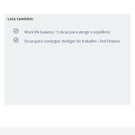
Leia também:
Work life balance : 5 dicas para atingir o equilíbrio
Dicas para conseguir desligar do trabalho - Fed Finance