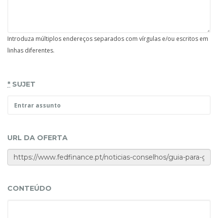
Introduza múltiplos endereços separados com vírgulas e/ou escritos em
linhas diferentes.
*
SUJET
URL DA OFERTA
CONTEÚDO