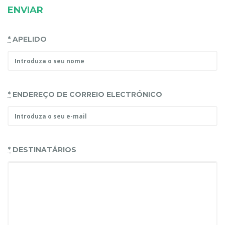
ENVIAR
*
APELIDO
*
ENDEREÇO DE CORREIO ELECTRÓNICO
*
DESTINATÁRIOS