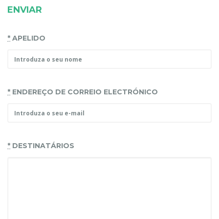
ENVIAR
*
APELIDO
*
ENDEREÇO DE CORREIO ELECTRÓNICO
*
DESTINATÁRIOS