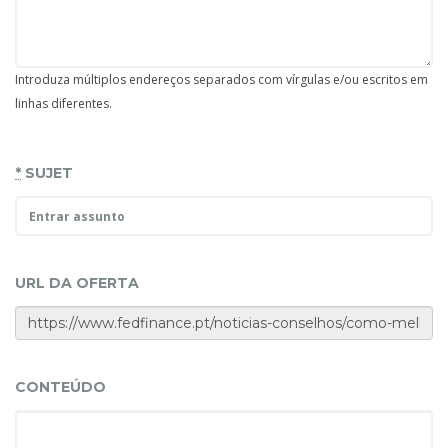
Introduza múltiplos endereços separados com vírgulas e/ou escritos em
linhas diferentes.
*
SUJET
URL DA OFERTA
CONTEÚDO