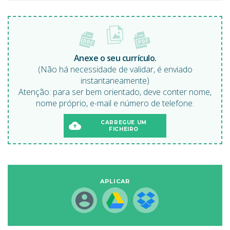
Anexe o seu currículo.
(Não há necessidade de validar, é enviado
instantaneamente)
Atenção: para ser bem orientado, deve conter nome,
nome próprio, e-mail e número de telefone.
CARREGUE UM
FICHEIRO
APLICAR