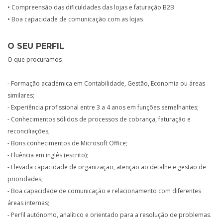
• Compreensão das dificuldades das lojas e faturação B2B
• Boa capacidade de comunicação com as lojas
O SEU PERFIL
O que procuramos
- Formação académica em Contabilidade, Gestão, Economia ou áreas
similares;
- Experiência profissional entre 3 a 4 anos em funções semelhantes;
- Conhecimentos sólidos de processos de cobrança, faturação e
reconciliações;
- Bons conhecimentos de Microsoft Office;
- Fluência em inglês (escrito);
- Elevada capacidade de organização, atenção ao detalhe e gestão de
prioridades;
- Boa capacidade de comunicação e relacionamento com diferentes
áreas internas;
- Perfil autónomo, analítico e orientado para a resolução de problemas.