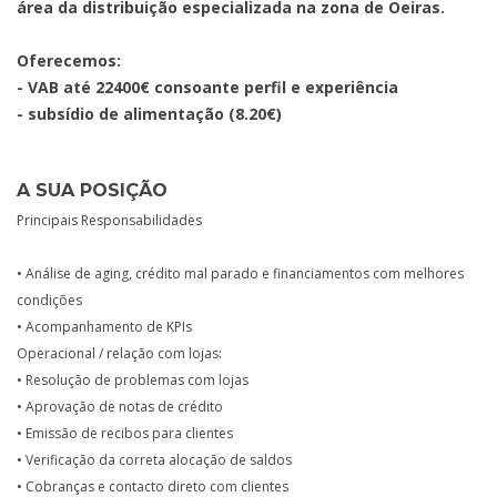
área da distribuição especializada na zona de Oeiras.
Oferecemos:
- VAB até 22400€ consoante perfil e experiência
- subsídio de alimentação (8.20€)
A SUA POSIÇÃO
Principais Responsabilidades
• Análise de aging, crédito mal parado e financiamentos com melhores
condições
• Acompanhamento de KPIs
Operacional / relação com lojas:
• Resolução de problemas com lojas
• Aprovação de notas de crédito
• Emissão de recibos para clientes
• Verificação da correta alocação de saldos
• Cobranças e contacto direto com clientes