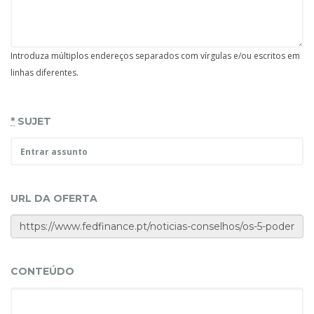
Introduza múltiplos endereços separados com vírgulas e/ou escritos em
linhas diferentes.
*
SUJET
URL DA OFERTA
CONTEÚDO