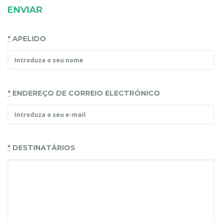
ENVIAR
*
APELIDO
*
ENDEREÇO DE CORREIO ELECTRÓNICO
*
DESTINATÁRIOS