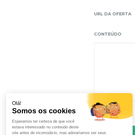
URL DA OFERTA
CONTEÚDO