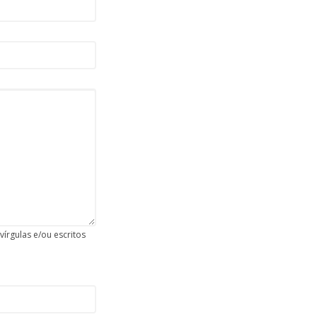
írgulas e/ou escritos