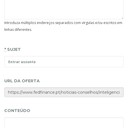
Introduza múltiplos endereços separados com vírgulas e/ou escritos em
linhas diferentes.
*
SUJET
URL DA OFERTA
CONTEÚDO