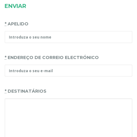
ENVIAR
*
APELIDO
*
ENDEREÇO DE CORREIO ELECTRÓNICO
*
DESTINATÁRIOS