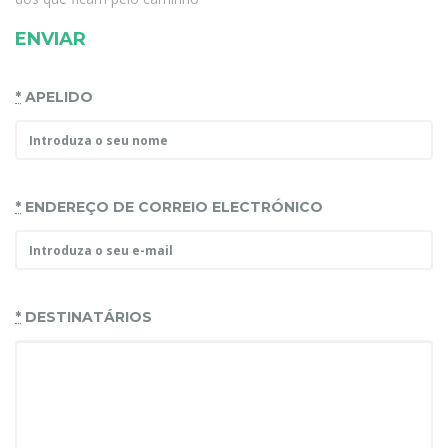
ENVIAR
*
APELIDO
*
ENDEREÇO DE CORREIO ELECTRÓNICO
*
DESTINATÁRIOS