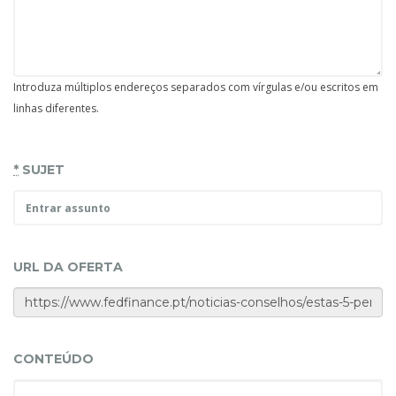
Introduza múltiplos endereços separados com vírgulas e/ou escritos em
linhas diferentes.
*
SUJET
URL DA OFERTA
CONTEÚDO