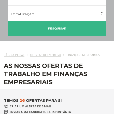
LOCALIZAÇÃO
PESQUISAR
PÁGINA INICIAL
OFERTAS DE EMPREGO
FINANÇAS EMPRESARIAIS
AS NOSSAS OFERTAS DE
TRABALHO EM FINANÇAS
EMPRESARIAIS
TEMOS
26
OFERTAS PARA SI
CRIAR UM ALERTA DE E-MAIL
ENVIAR UMA CANDIDATURA ESPONTÂNEA