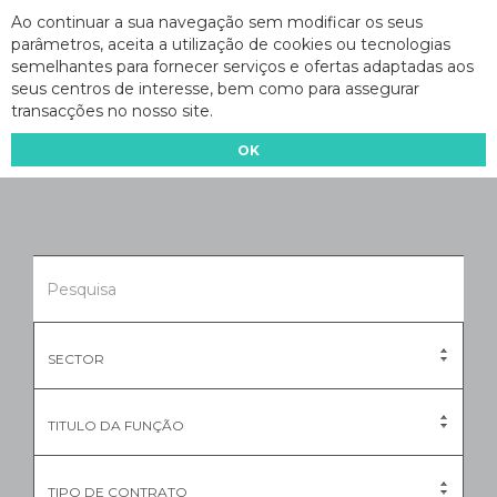
Ao continuar a sua navegação sem modificar os seus
parâmetros, aceita a utilização de cookies ou tecnologias
semelhantes para fornecer serviços e ofertas adaptadas aos
seus centros de interesse, bem como para assegurar
transacções no nosso site.
OK
SECTOR
TITULO DA FUNÇÃO
TIPO DE CONTRATO