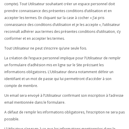
compte). Tout Utilisateur souhaitant créer un espace personnel doit
prendre connaissance des présentes conditions d’utilisation et en
accepter les termes. En cliquant sur la case à cocher « J’ai pris
connaissance des conditions d’utilisation et je les accepte », l’utilisateur
reconnaît adhérer aux termes des présentes conditions d’utilisation, s’y
conformer et en accepter les termes.
Tout Utilisateur ne peut s’inscrire qu’une seule fois.
La création de l’espace personnel implique pour l’Utilisateur de remplir
un formulaire d’adhésion mis en ligne sur le Site précisant les
informations obligatoires. L’Utilisateur devra notamment définir un
identifiant et un mot de passe qui lui permettront d’accéder à son
compte de membre.
Un email sera envoyé à l’Utilisateur confirmant son inscription à l’adresse
email mentionnée dans le formulaire.
A défaut de remplir les informations obligatoires, l’inscription ne sera pas
possible.
L’Utilisateur s’engage à ce que les informations mentionnées dans le