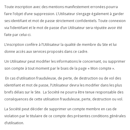
Toute inscription avec des mentions manifestement erronées pourra
faire l’objet d’une suppression. L’Utilisateur s’engage également à garder
ses identifiant et mot de passe strictement confidentiels. Toute connexion
via l’identifiant et le mot de passe d’un Utilisateur sera réputée avoir été
faite par celui-ci.
L’inscription confère à l’Utilisateur la qualité de membre du Site et lui
donne accès aux services proposés dans ce cadre.
Un Utilisateur peut modifier les informations le concernant, ou supprimer
son compte à tout moment par le biais de la page « Mon compte ».
En cas d'utilisation frauduleuse, de perte, de destruction ou de vol des
identifiant et mot de passe, l’Utilisateur devra les modifier dans les plus
brefs délais sur le Site. La Société ne pourra être tenue responsable des
conséquences de cette utilisation frauduleuse, perte, destruction ou vol.
La Société peut décider de supprimer un compte membre en cas de
violation par le titulaire de ce compte des présentes conditions générales
d’utilisation.