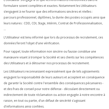
formulaire soient complètes et exactes. Notamment les Utilisateurs
s’engagent à ne fournir que des informations sincères et réelles :
parcours professionnel, diplômes, la durée des postes occupés ainsi que
leurs natures : CDD, CDI, Stage, Intérim, Contrat de Professionnalisation,
…
L’Utilisateur est tenu informé que lors du processus de recrutement, ces
données feront l'objet d'une vérification.
Pour rappel, toute information non sincère ou fausse constitue une
manœuvre visant à tromper la Société et ses clients sur les compétences
des Utilisateurs et à détourner nos processus de recrutement.
Les Utilisateurs reconnaissent expressément que de tels agissements
engagent la responsabilité de leurs auteurs et acceptent en conséquence
de garantir la Société contre l'ensemble des conséquences pécuniaires -
et des frais de conseil pour notre défense - découlant directement ou
indirectement de toute réclamation ou action engagée à notre encontre à
raison, en tout ou partie, d'un défaut de sincérité s'agissant
d'informations ainsi confiées.