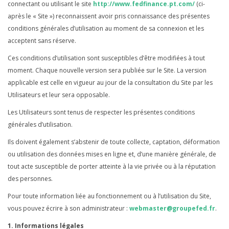
connectant ou utilisant le site
http://www.fedfinance.pt.com/
(ci-
après le « Site ») reconnaissent avoir pris connaissance des présentes
conditions générales d’utilisation au moment de sa connexion et les
acceptent sans réserve.
Ces conditions d’utilisation sont susceptibles d’être modifiées à tout
moment. Chaque nouvelle version sera publiée sur le Site. La version
applicable est celle en vigueur au jour de la consultation du Site par les
Utilisateurs et leur sera opposable.
Les Utilisateurs sont tenus de respecter les présentes conditions
générales d’utilisation.
Ils doivent également s’abstenir de toute collecte, captation, déformation
ou utilisation des données mises en ligne et, d’une manière générale, de
tout acte susceptible de porter atteinte à la vie privée ou à la réputation
des personnes.
Pour toute information liée au fonctionnement ou à l’utilisation du Site,
vous pouvez écrire à son administrateur :
webmaster@groupefed.fr
.
1. Informations légales