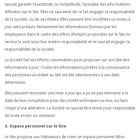
saurait garantir l’exactitude, la complétude, l’actualité des informations
diffusées sur le Site. Elles ne sauraient de ce fait engager la responsabilité
de la Société, ou de ses filiales. Elles peuvent être modifiées ou mises à
jour sans préavis. Notamment les informations fournies par les
employeurs dans le cadre des offres d’emploi proposées sur le Site ou
service le sont sous leur entière responsabilité et ne saurait engager la
responsabilité de la Société.
La Société fait ses efforts raisonnables pour proposer sur son Site des
informations à jour. Toutes les informations portées à la connaissance
des personnes accédant au Site ont été sélectionnées à une date
déterminée.
Elles peuvent nécessiter une mise à jour qui a pu ne pas intervenir à la
date de leur consultation pour des motifs techniques ou non, ou faire
l'objet d'une altération. La Société ne saurait être tenue pour responsable
de toute erreur ou omission.
3. Espace personnel sur le Site
Le Site propose aux Utilisateurs de créer un espace personnel (Mon