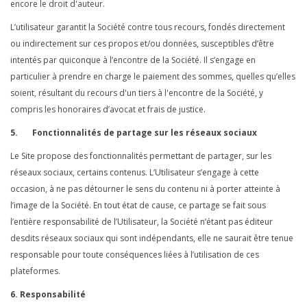
encore le droit d'auteur.
L’utilisateur garantit la Société contre tous recours, fondés directement
ou indirectement sur ces propos et/ou données, susceptibles d’être
intentés par quiconque à l’encontre de la Société. Il s’engage en
particulier à prendre en charge le paiement des sommes, quelles qu’elles
soient, résultant du recours d'un tiers à l'encontre de la Société, y
compris les honoraires d’avocat et frais de justice.
5. Fonctionnalités de partage sur les réseaux sociaux
Le Site propose des fonctionnalités permettant de partager, sur les
réseaux sociaux, certains contenus. L’Utilisateur s’engage à cette
occasion, à ne pas détourner le sens du contenu ni à porter atteinte à
l’image de la Société. En tout état de cause, ce partage se fait sous
l’entière responsabilité de l’Utilisateur, la Société n’étant pas éditeur
desdits réseaux sociaux qui sont indépendants, elle ne saurait être tenue
responsable pour toute conséquences liées à l’utilisation de ces
plateformes.
6. Responsabilité