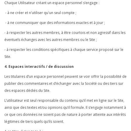
Chaque Utilisateur créant un espace personnel s’engage :
- à ne créer et n'utiliser qu'un seul compte ;
- à ne communiquer que des informations exactes et à jour ;
- à respecter les autres membres, à être courtois et non agressif dans les
éventuels échanges avec les autres membres ou le Site ;
- à respecter les conditions spécifiques à chaque service proposé sur le
Site.
4. Espaces interactifs / de discussion
Les titulaires d’un espace personnel peuvent se voir offrir la possibilité de
publier des commentaires et d’échanger avec la Société ou des tiers sur
des espaces dédiés du Site.
L’utilisateur est seul responsable du contenu qu’il met en ligne sur le Site,
ainsi que des textes et/ou opinions qu’il formule. Il s’engage notamment à
ce que ces données ne soient pas de nature à porter atteinte aux intérêts
légitimes de tiers quels qu’ils soient.