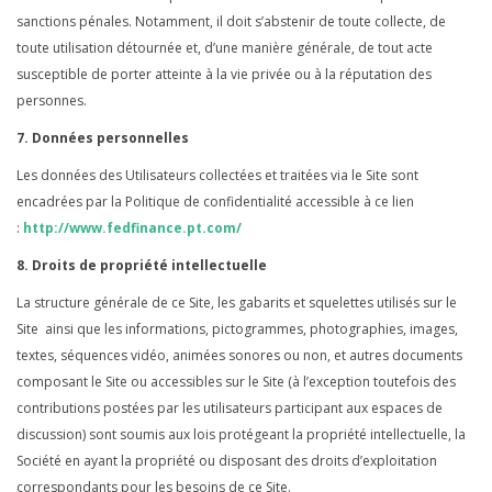
sanctions pénales. Notamment, il doit s’abstenir de toute collecte, de
toute utilisation détournée et, d’une manière générale, de tout acte
susceptible de porter atteinte à la vie privée ou à la réputation des
personnes.
7. Données personnelles
Les données des Utilisateurs collectées et traitées via le Site sont
encadrées par la Politique de confidentialité accessible à ce lien
:
http://www.fedfinance.pt.com/
8. Droits de propriété intellectuelle
La structure générale de ce Site, les gabarits et squelettes utilisés sur le
Site ainsi que les informations, pictogrammes, photographies, images,
textes, séquences vidéo, animées sonores ou non, et autres documents
composant le Site ou accessibles sur le Site (à l’exception toutefois des
contributions postées par les utilisateurs participant aux espaces de
discussion) sont soumis aux lois protégeant la propriété intellectuelle, la
Société en ayant la propriété ou disposant des droits d’exploitation
correspondants pour les besoins de ce Site.