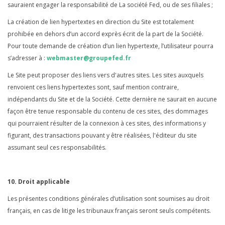
sauraient engager la responsabilité de La société Fed, ou de ses filiales ;
La création de lien hypertextes en direction du Site est totalement
prohibée en dehors d’un accord exprès écrit de la part de la Société.
Pour toute demande de création d’un lien hypertexte, l’utilisateur pourra
s’adresser à :
webmaster@groupefed.fr
Le Site peut proposer des liens vers d'autres sites. Les sites auxquels
renvoient ces liens hypertextes sont, sauf mention contraire,
indépendants du Site et de la Société. Cette dernière ne saurait en aucune
façon être tenue responsable du contenu de ces sites, des dommages
qui pourraient résulter de la connexion à ces sites, des informations y
figurant, des transactions pouvant y être réalisées, l'éditeur du site
assumant seul ces responsabilités.
10. Droit applicable
Les présentes conditions générales d’utilisation sont soumises au droit
français, en cas de litige les tribunaux français seront seuls compétents.