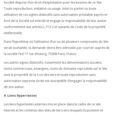
Société dispose d’un droit d’exploitation pour les besoins de ce Site.
Toute reproduction, imitation ou usage, total ou partiel ou toute
utilisation de ces signes distinctifs sans autorisation préalable exprès et
écrit de la Société est interdit et engage la responsabilité de leur auteur
conformément aux articles L.713-2 et suivants du Code de la propriété
intellectuelle.
Dans l’hypothèse où l’utilisation d’un ou de plusieurs composants du Site
serait souhaitée, la demande devra être adressée par courrier auprès de
la société Fed 17 rue d’Astorg, 75008 Paris, France.
Les autres signes distinctifs, notamment les dénominations sociales,
noms commerciaux, enseignes, noms de domaine reproduits sur le Site
sont la propriété de la S ou des tiers et toute reproduction sans
autorisation expresse écrite est susceptible d’engager la responsabilité
de son auteur.
9. Liens hypertextes
Les liens hypertextes externes mis en place dans le cadre de ce site
Internet et les contenus des sites de tiers vers lesquels ils pointent ne