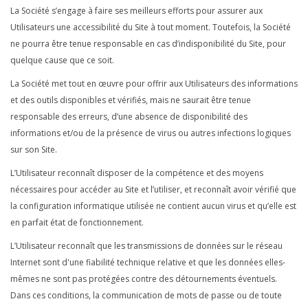
La Société s’engage à faire ses meilleurs efforts pour assurer aux
Utilisateurs une accessibilité du Site à tout moment. Toutefois, la Société
ne pourra être tenue responsable en cas d’indisponibilité du Site, pour
quelque cause que ce soit.
La Société met tout en œuvre pour offrir aux Utilisateurs des informations
et des outils disponibles et vérifiés, mais ne saurait être tenue
responsable des erreurs, d’une absence de disponibilité des
informations et/ou de la présence de virus ou autres infections logiques
sur son Site.
L’Utilisateur reconnaît disposer de la compétence et des moyens
nécessaires pour accéder au Site et l’utiliser, et reconnaît avoir vérifié que
la configuration informatique utilisée ne contient aucun virus et qu’elle est
en parfait état de fonctionnement.
L’Utilisateur reconnaît que les transmissions de données sur le réseau
Internet sont d'une fiabilité technique relative et que les données elles-
mêmes ne sont pas protégées contre des détournements éventuels.
Dans ces conditions, la communication de mots de passe ou de toute