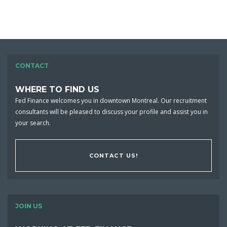
CONTACT
WHERE TO FIND US
Fed Finance welcomes you in downtown Montreal. Our recruitment
consultants will be pleased to discuss your profile and assist you in
your search.
CONTACT US!
JOIN US